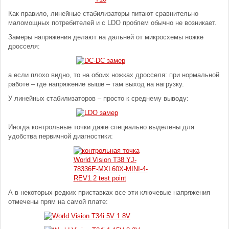
Как правило, линейные стабилизаторы питают сравнительно
маломощных потребителей и с LDO проблем обычно не возникает.
Замеры напряжения делают на дальней от микросхемы ножке
дросселя:
а если плохо видно, то на обоих ножках дросселя: при нормальной
работе – где напряжение выше – там выход на нагрузку.
У линейных стабилизаторов – просто к среднему выводу:
Иногда контрольные точки даже специально выделены для
удобства первичной диагностики:
А в некоторых редких приставках все эти ключевые напряжения
отмечены прям на самой плате: