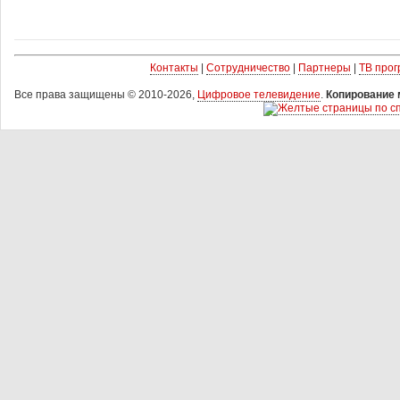
Контакты
|
Сотрудничество
|
Партнеры
|
ТВ про
Все права защищены © 2010-2026,
Цифровое телевидение
.
Копирование 