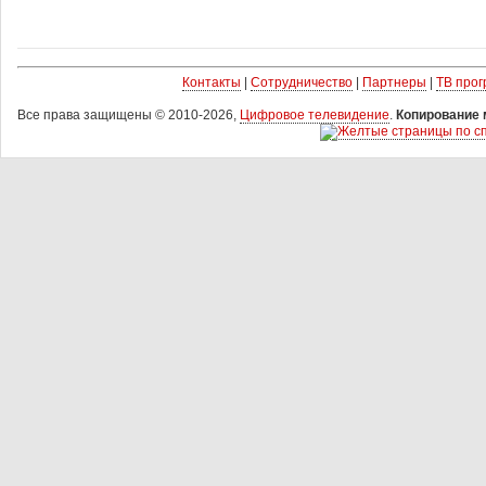
Контакты
|
Сотрудничество
|
Партнеры
|
ТВ про
Все права защищены © 2010-2026,
Цифровое телевидение
.
Копирование 