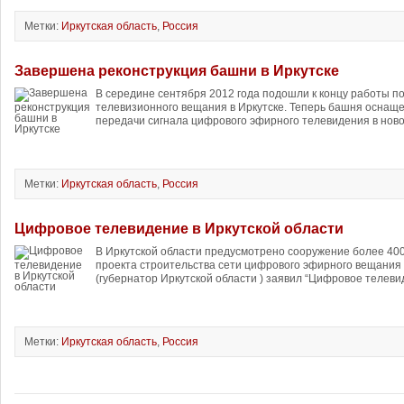
Метки:
Иркутская область
,
Россия
Завершена реконструкция башни в Иркутске
В середине сентября 2012 года подошли к концу работы п
телевизионного вещания в Иркутске. Теперь башня оснащ
передачи сигнала цифрового эфирного телевидения в ново
Метки:
Иркутская область
,
Россия
Цифровое телевидение в Иркутской области
В Иркутской области предусмотрено сооружение более 400
проекта строительства сети цифрового эфирного вещани
(губернатор Иркутской области ) заявил “Цифровое телеви
Метки:
Иркутская область
,
Россия