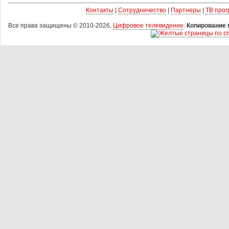
Контакты
|
Сотрудничество
|
Партнеры
|
ТВ про
Все права защищены © 2010-2026,
Цифровое телевидение
.
Копирование 