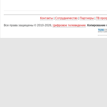
Контакты
|
Сотрудничество
|
Партнеры
|
ТВ про
Все права защищены © 2010-2026,
Цифровое телевидение
.
Копирование 