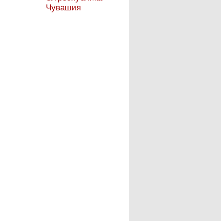
Чувашия