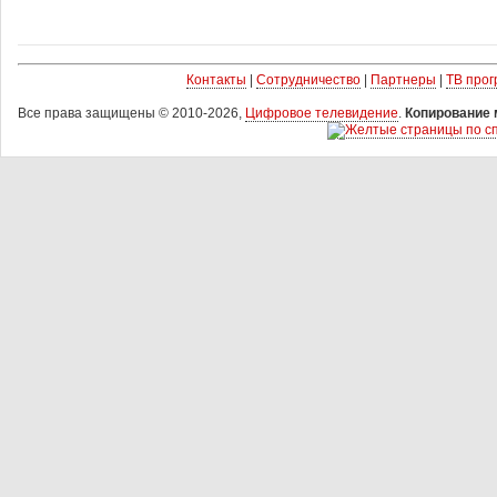
Контакты
|
Сотрудничество
|
Партнеры
|
ТВ про
Все права защищены © 2010-2026,
Цифровое телевидение
.
Копирование 