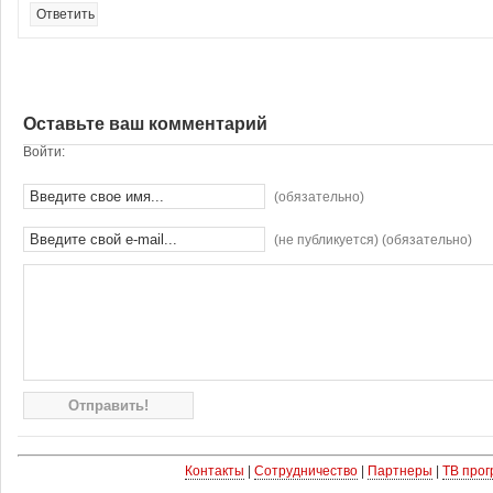
Ответить
Оставьте ваш комментарий
Войти:
(обязательно)
(не публикуется) (обязательно)
Контакты
|
Сотрудничество
|
Партнеры
|
ТВ про