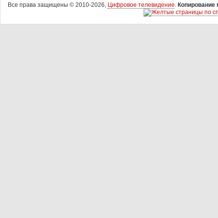
Все права защищены © 2010-2026,
Цифровое телевидение
.
Копирование 