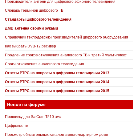
Производители антенн для цифрового эфирного телевидения
Словарь терминов цифрового ТВ
Стандарты цифрового телевидения
ДМВ антенна своими руками
Справочник техподдержки производителей цифрового оборудования
Как выбрать DVB-T2 ресивер
Продление сроков отключения аналогового ТВ и третий мультиплекс
Сроки отключения аналогового телевидения
Ответы РТРС на вопросы о цифровом телевидении 2013
Ответы РТРС на вопросы о цифровом телевидении 2014
Ответы РТРС на вопросы о цифровом телевидении 2015
Новое на форуме
Прошивку для SatCom T510 avc
Цифровое тв
Просмотр обязательных каналов в многоквартирном доме