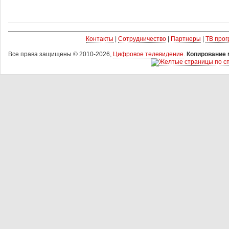
Контакты
|
Сотрудничество
|
Партнеры
|
ТВ про
Все права защищены © 2010-2026,
Цифровое телевидение
.
Копирование 