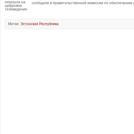
сообщили в правительственной комиссии по обеспечению 
Метки:
Эстонская Республика