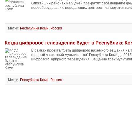
ближайших районах на 9 дней прекратят свое вещание фе
переоборудованию передающих центров планируется нача
Метки:
Республика Коми
,
Россия
Когда цифровое телевидение будет в Республике Ко
В рамках проекта “Сеть цифрового наземного вещания на 
(первый частотный мультиплекс)” Республика Коми до 2015
цифрового эфирного телевидения. Вещание трех мультипле
Метки:
Республика Коми
,
Россия