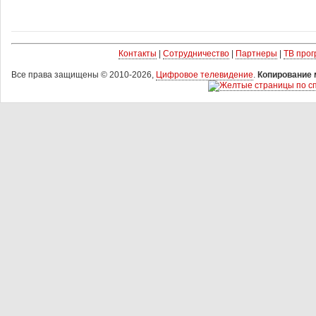
Контакты
|
Сотрудничество
|
Партнеры
|
ТВ про
Все права защищены © 2010-2026,
Цифровое телевидение
.
Копирование 