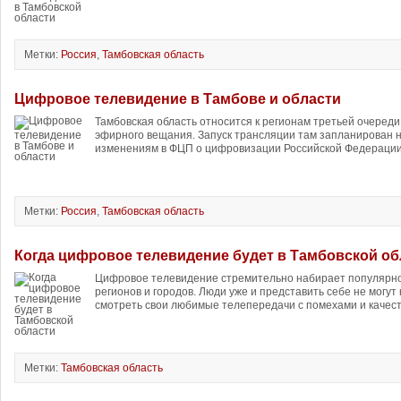
Метки:
Россия
,
Тамбовская область
Цифровое телевидение в Тамбове и области
Тамбовская область относится к регионам третьей очеред
эфирного вещания. Запуск трансляции там запланирован н
изменениям в ФЦП о цифровизации Российской Федерации,
Метки:
Россия
,
Тамбовская область
Когда цифровое телевидение будет в Тамбовской об
Цифровое телевидение стремительно набирает популярно
регионов и городов. Люди уже и представить себе не могут
смотреть свои любимые телепередачи с помехами и качест
Метки:
Тамбовская область