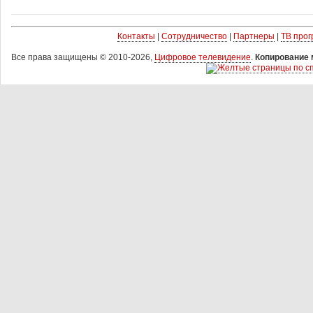
Контакты
|
Сотрудничество
|
Партнеры
|
ТВ про
Все права защищены © 2010-2026,
Цифровое телевидение
.
Копирование 