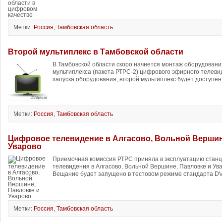
Метки:
Россия
,
Тамбовская область
Второй мультиплекс в Тамбовской области
В Тамбовской области скоро начнется монтаж оборудовани
мультиплекса (пакета РТРС-2) цифрового эфирного телеви
запуска оборудования, второй мультиплекс будет доступен 
Метки:
Россия
,
Тамбовская область
Цифровое телевидение в Алгасово, Вольной Вершин
Уварово
Приемочная комиссия РТРС приняла в эксплуатацию стан
телевидения в Алгасово, Вольной Вершине, Павловке и Ува
Вещание будет запущено в тестовом режиме стандарта DVB
Метки:
Россия
,
Тамбовская область