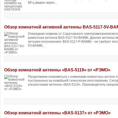
МГц (видно через...
Обзор комнатной активной антенны BAS-5117-5V-BA
Очередная новинка от Саратовского электромеханическог
комнатная антенна BAS-5117-5V-BAMBI. Данная антенна м
четырех исполнениях: BAS-5117-P-BAMBI – не требует пит
5V-BAMBI...
Обзор комнатной антенны «BAS-5119» от «РЭМО»
Продолжаем знакомиться с новинками комнатных антенн 
построенных на новейшей технологии изготовления. Сегод
ультратонкая антенна «BAS-5119». Производитель предлага
Обзор комнатной антенны «BAS-5137» от «РЭМО»