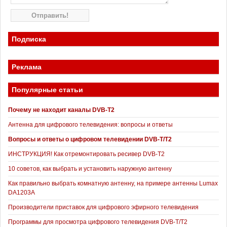
Подписка
Реклама
Популярные статьи
Почему не находит каналы DVB-T2
Антенна для цифрового телевидения: вопросы и ответы
Вопросы и ответы о цифровом телевидении DVB-T/T2
ИНСТРУКЦИЯ! Как отремонтировать ресивер DVB-T2
10 советов, как выбрать и установить наружную антенну
Как правильно выбрать комнатную антенну, на примере антенны Lumax
DA1203А
Производители приставок для цифрового эфирного телевидения
Программы для просмотра цифрового телевидения DVB-T/T2