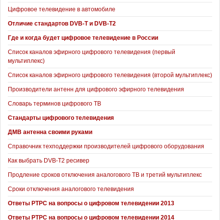
Цифровое телевидение в автомобиле
Отличие стандартов DVB-T и DVB-T2
Где и когда будет цифровое телевидение в России
Список каналов эфирного цифрового телевидения (первый
мультиплекс)
Список каналов эфирного цифрового телевидения (второй мультиплекс)
Производители антенн для цифрового эфирного телевидения
Словарь терминов цифрового ТВ
Стандарты цифрового телевидения
ДМВ антенна своими руками
Справочник техподдержки производителей цифрового оборудования
Как выбрать DVB-T2 ресивер
Продление сроков отключения аналогового ТВ и третий мультиплекс
Сроки отключения аналогового телевидения
Ответы РТРС на вопросы о цифровом телевидении 2013
Ответы РТРС на вопросы о цифровом телевидении 2014