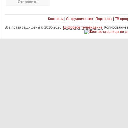
Контакты
|
Сотрудничество
|
Партнеры
|
ТВ про
Все права защищены © 2010-2026,
Цифровое телевидение
.
Копирование 