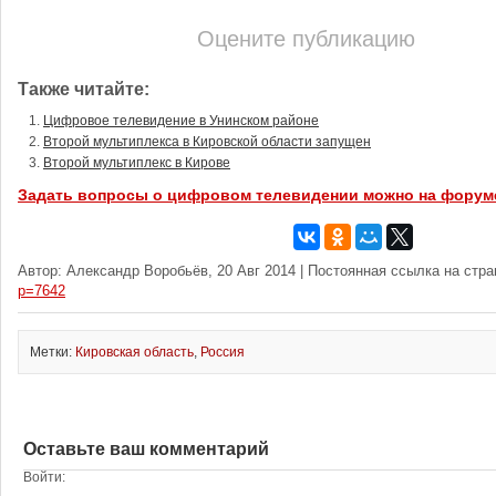
Оцените публикацию
Также читайте:
Цифровое телевидение в Унинском районе
Второй мультиплекса в Кировской области запущен
Второй мультиплекс в Кирове
Задать вопросы о цифровом телевидении можно на форум
Автор: Александр Воробьёв, 20 Авг 2014 | Постоянная ссылка на стр
p=7642
Метки:
Кировская область
,
Россия
Оставьте ваш комментарий
Войти: