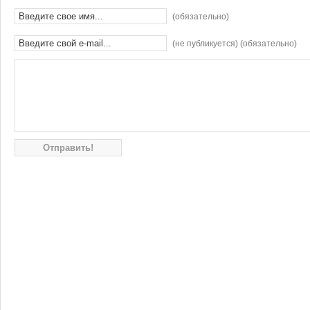
(обязательно)
(не публикуется) (обязательно)