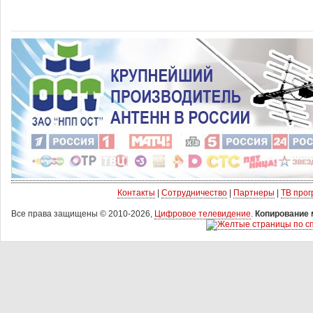
Контакты
|
Сотрудничество
|
Партнеры
|
ТВ про
Все права защищены © 2010-2026,
Цифровое телевидение
.
Копирование 