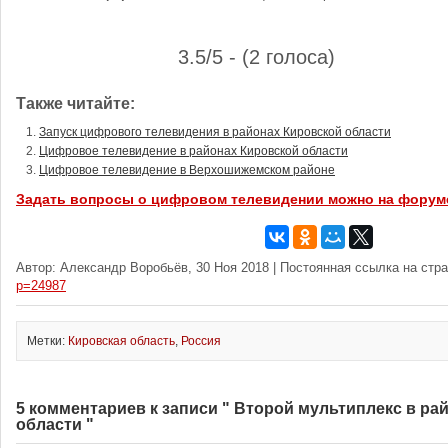
3.5/5 - (2 голоса)
Также читайте:
Запуск цифрового телевидения в районах Кировской области
Цифровое телевидение в районах Кировской области
Цифровое телевидение в Верхошижемском районе
Задать вопросы о цифровом телевидении можно на форум
Автор: Александр Воробьёв, 30 Ноя 2018 | Постоянная ссылка на стр
p=24987
Метки:
Кировская область
,
Россия
5 комментариев к записи " Второй мультиплекс в ра
области "