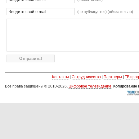
(не публикуется) (обязательно)
Контакты
|
Сотрудничество
|
Партнеры
|
ТВ про
Все права защищены © 2010-2026,
Цифровое телевидение
.
Копирование 