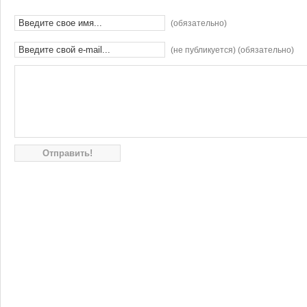
(обязательно)
(не публикуется) (обязательно)