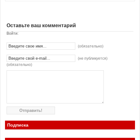
Оставьте ваш комментарий
Войти:
(обязательно)
(не публикуется)
(обязательно)
Подписка