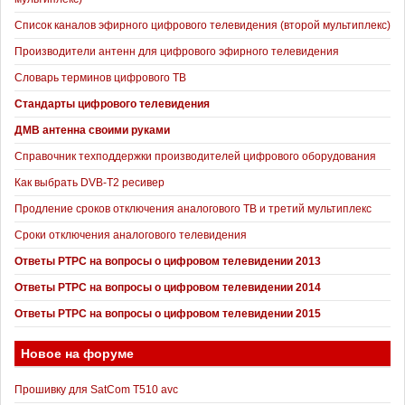
Список каналов эфирного цифрового телевидения (второй мультиплекс)
Производители антенн для цифрового эфирного телевидения
Словарь терминов цифрового ТВ
Стандарты цифрового телевидения
ДМВ антенна своими руками
Справочник техподдержки производителей цифрового оборудования
Как выбрать DVB-T2 ресивер
Продление сроков отключения аналогового ТВ и третий мультиплекс
Сроки отключения аналогового телевидения
Ответы РТРС на вопросы о цифровом телевидении 2013
Ответы РТРС на вопросы о цифровом телевидении 2014
Ответы РТРС на вопросы о цифровом телевидении 2015
Новое на форуме
Прошивку для SatCom T510 avc