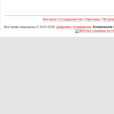
Контакты
|
Сотрудничество
|
Партнеры
|
ТВ про
Все права защищены © 2010-2026,
Цифровое телевидение
.
Копирование 