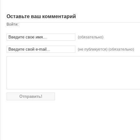
Оставьте ваш комментарий
Войти:
(обязательно)
(не публикуется) (обязательно)