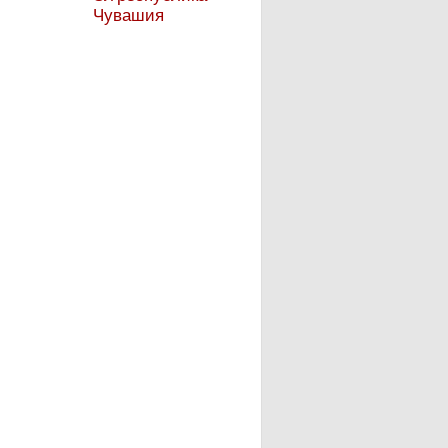
Чувашия