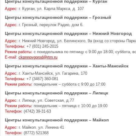
Центры консультационной поддержки – Курган
Адрес:
г. Курган, ул. Карла Маркса, д. 107
Центры консультационной поддержки – Грозный
Адрес:
г. Грозный, переулок Радио, дом 6.
Центры консультационной поддержки – Нижний Новгород
Адрес:
г. Нижний Новгород, ул. Белинского, 9а (вход со стороны Парк
Телефоны:
+7 (831) 245-2015
Режим работы:
с понедельника по пятницу с 9:00 до 18:00, суббота, 
E-mail:
ckpnnovgorod@rtrn.ru
Центры консультационной поддержки – Ханты-Мансийск
Адрес:
г. Ханты-Мансийск, ул. Гагарина, 170
Телефоны:
+7 (3467) 360-081
Режим работы:
понедельник – суббота с 9:00 до 17:00
Центры консультационной поддержки – Липецк
Адрес:
г. Липецк, ул. Советская, д.77
Режим работы:
понедельник – пятница с 10:00 до 19:00
Телефон:
(4742) 39-31-63
Центры консультационной поддержки – Майкоп
Адрес:
г. Майкоп. ул. Ленина 41
Телефон:
(8772) 521368