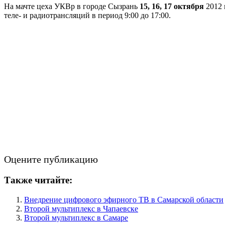
На мачте цеха УКВр в городе Сызрань
15, 16, 17 октября
2012 
теле- и радиотрансляций в период 9:00 до 17:00.
Оцените публикацию
Также читайте:
Внедрение цифрового эфирного ТВ в Самарской области
Второй мультиплекс в Чапаевске
Второй мультиплекс в Самаре