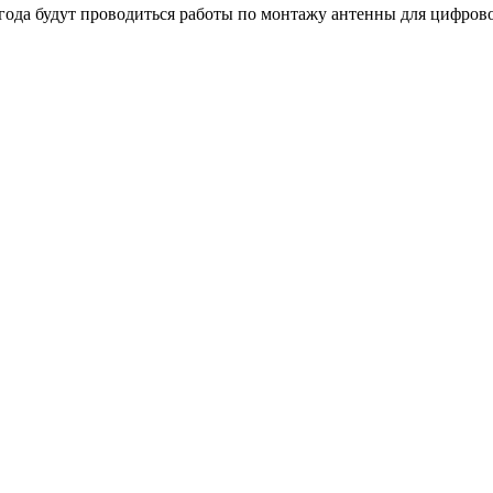
года будут проводиться работы по монтажу антенны для цифрово