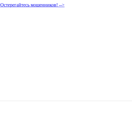
Остерегайтесь мошенников! -->