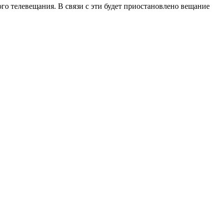
го телевещания. В связи с эти будет приостановлено вещание