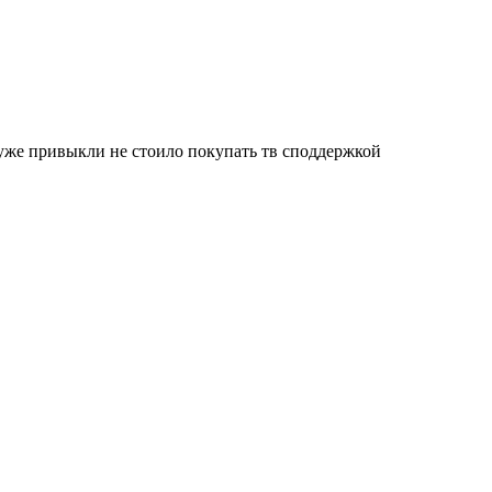
ы уже привыкли не стоило покупать тв споддержкой