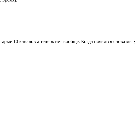
старые 10 каналов а теперь нет вообще. Когда появятся снова м