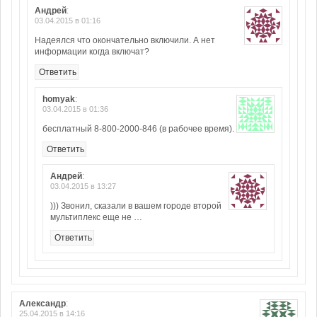
Андрей
:
03.04.2015 в 01:16
Надеялся что окончательно включили. А нет
информации когда включат?
Ответить
homyak
:
03.04.2015 в 01:36
бесплатный 8-800-2000-846 (в рабочее время).
Ответить
Андрей
:
03.04.2015 в 13:27
))) Звонил, сказали в вашем городе второй
мультиплекс еще не …
Ответить
Александр
:
25.04.2015 в 14:16