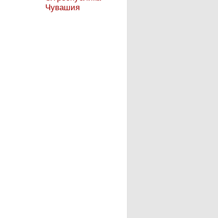
Чувашия