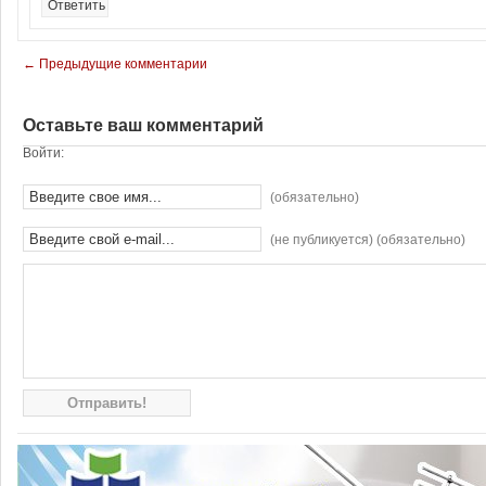
Ответить
← Предыдущие комментарии
Оставьте ваш комментарий
Войти:
(обязательно)
(не публикуется) (обязательно)