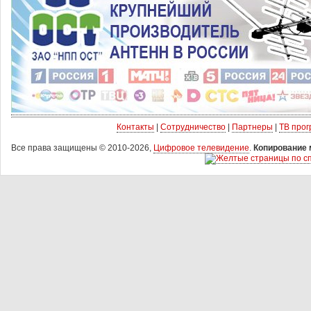
Контакты
|
Сотрудничество
|
Партнеры
|
ТВ про
Все права защищены © 2010-2026,
Цифровое телевидение
.
Копирование 