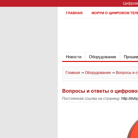
Цифрово
ГЛАВНАЯ
ФОРУМ О ЦИФРОВОМ ТЕЛ
Новости
Оборудование
Прошив
Главная
⇒
Оборудование
⇒
Вопросы и о
Вопросы и ответы о цифрово
Постоянная ссылка на страницу:
http://dv