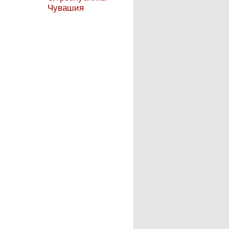
Чувашия