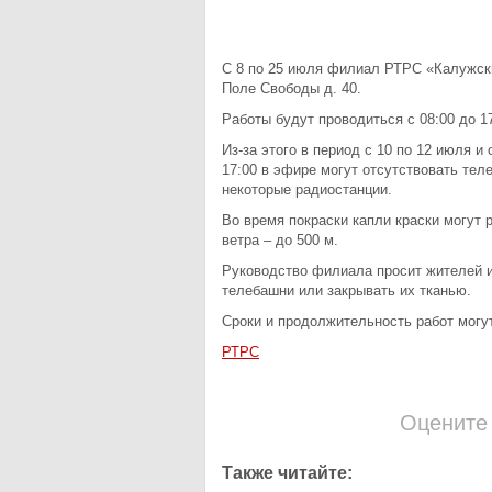
С 8 по 25 июля филиал РТРС «Калужск
Поле Свободы д. 40.
Работы будут проводиться с 08:00 до 17
Из-за этого в период с 10 по 12 июля и 
17:00 в эфире могут отсутствовать тел
некоторые радиостанции.
Во время покраски капли краски могут 
ветра – до 500 м.
Руководство филиала просит жителей и
телебашни или закрывать их тканью.
Сроки и продолжительность работ могут
РТРС
Оцените
Также читайте: