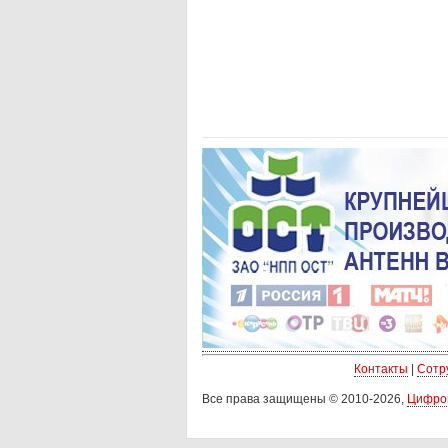
Контакты
|
Сотр
Все права защищены © 2010-2026,
Цифро