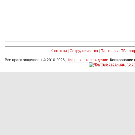
Контакты
|
Сотрудничество
|
Партнеры
|
ТВ про
Все права защищены © 2010-2026,
Цифровое телевидение
.
Копирование 