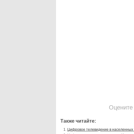
Оцените
Также читайте:
Цифровое телевидение в населенных 