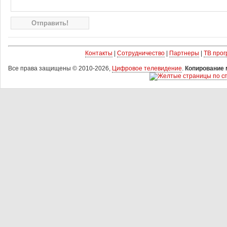
Контакты
|
Сотрудничество
|
Партнеры
|
ТВ про
Все права защищены © 2010-2026,
Цифровое телевидение
.
Копирование 