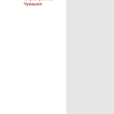
Чувашия