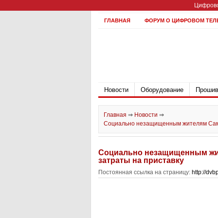
Цифрово
ГЛАВНАЯ
ФОРУМ О ЦИФРОВОМ ТЕЛ
Новости
Оборудование
Прошив
Главная
⇒
Новости
⇒
Социально незащищенным жителям Сама
Социально незащищенным жи
затраты на приставку
Постоянная ссылка на страницу:
http://dv