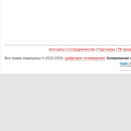
Контакты
|
Сотрудничество
|
Партнеры
|
ТВ про
Все права защищены © 2010-2026,
Цифровое телевидение
.
Копирование 