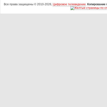
Все права защищены © 2010-2026,
Цифровое телевидение
.
Копирование 