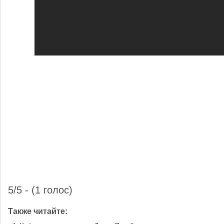
5/5 - (1 голос)
Также читайте: