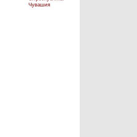
Чувашия