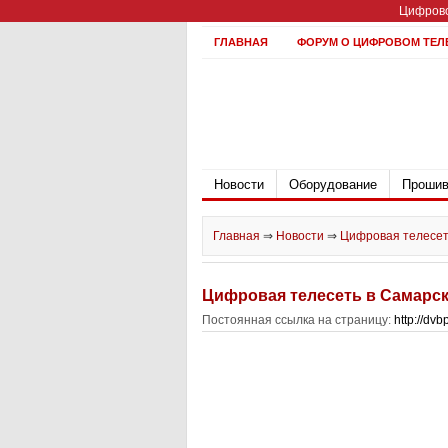
Цифрово
ГЛАВНАЯ
ФОРУМ О ЦИФРОВОМ ТЕЛ
Новости
Оборудование
Прошив
Главная
⇒
Новости
⇒
Цифровая телесет
Цифровая телесеть в Самарск
Постоянная ссылка на страницу:
http://dv