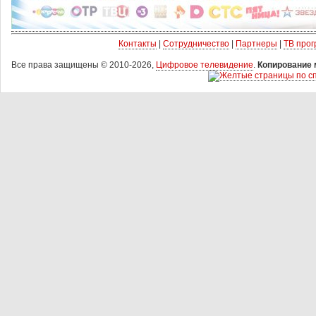
Контакты
|
Сотрудничество
|
Партнеры
|
ТВ про
Все права защищены © 2010-2026,
Цифровое телевидение
.
Копирование 