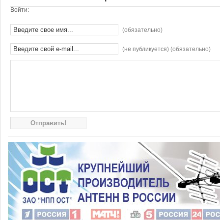
Войти:
(обязательно)
(не публикуется) (обязательно)