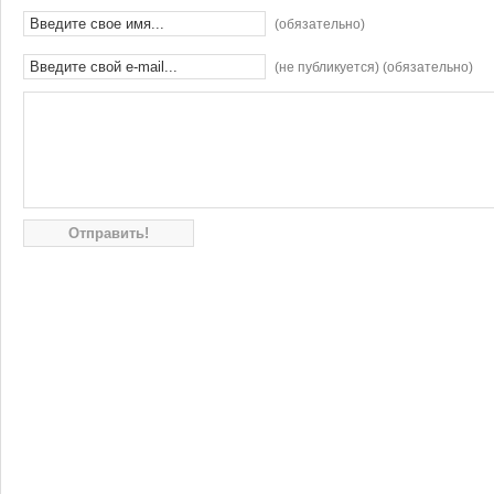
(обязательно)
(не публикуется) (обязательно)