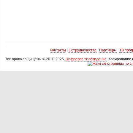
Контакты
|
Сотрудничество
|
Партнеры
|
ТВ про
Все права защищены © 2010-2026,
Цифровое телевидение
.
Копирование 