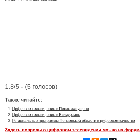
1.8/5 - (5 голосов)
Также читайте:
Цифровое телевидение в Пензе запущено
Цифровое телевидение в Бикмурзино
Региональные программы Пензенской области в цифровом качестве
Задать вопросы о цифровом телевидении можно на форум