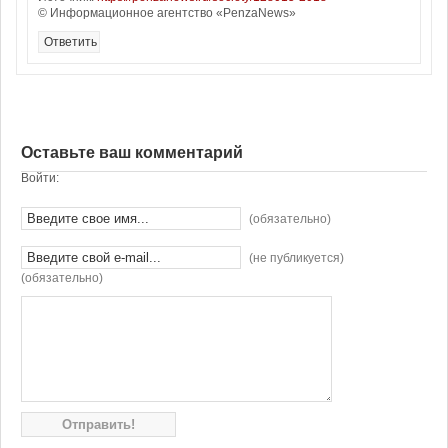
© Информационное агентство «PenzaNews»
Ответить
Оставьте ваш комментарий
Войти:
(обязательно)
(не публикуется)
(обязательно)