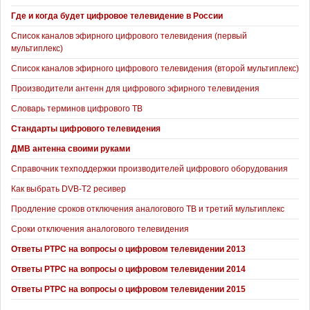
Где и когда будет цифровое телевидение в России
Список каналов эфирного цифрового телевидения (первый
мультиплекс)
Список каналов эфирного цифрового телевидения (второй мультиплекс)
Производители антенн для цифрового эфирного телевидения
Словарь терминов цифрового ТВ
Стандарты цифрового телевидения
ДМВ антенна своими руками
Справочник техподдержки производителей цифрового оборудования
Как выбрать DVB-T2 ресивер
Продление сроков отключения аналогового ТВ и третий мультиплекс
Сроки отключения аналогового телевидения
Ответы РТРС на вопросы о цифровом телевидении 2013
Ответы РТРС на вопросы о цифровом телевидении 2014
Ответы РТРС на вопросы о цифровом телевидении 2015