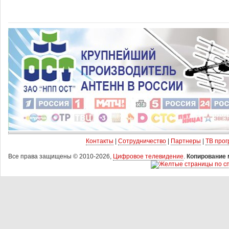
Контакты
|
Сотрудничество
|
Партнеры
|
ТВ про
Все права защищены © 2010-2026,
Цифровое телевидение
.
Копирование 