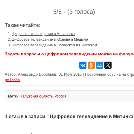
5/5 - (3 голоса)
Также читайте:
Цифровое телевидение в Мосальске
Цифровое телевидение в Юхнове и Медыне
Цифровое телевидение в Сосенском и Никитском
Задать вопросы о цифровом телевидении можно на форум
Автор: Александр Воробьёв, 01 Июл 2016 | Постоянная ссылка на ст
p=13635
Метки:
Калужская область
,
Россия
1 отзыв к записи " Цифровое телевидение в Митинка