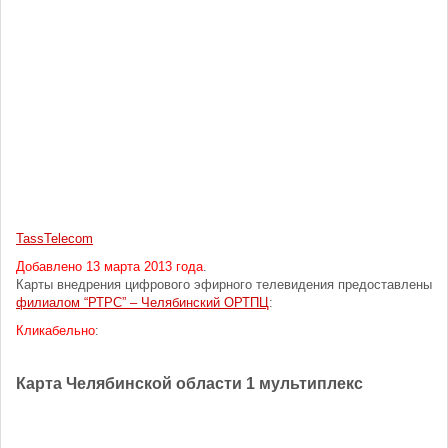
TassTelecom
Добавлено 13 марта 2013 года
.
Карты внедрения цифрового эфирного телевидения предоставлены
филиалом “РТРС” – Челябинский ОРТПЦ
:
Кликабельно
:
Карта Челябинской области 1 мультиплекс