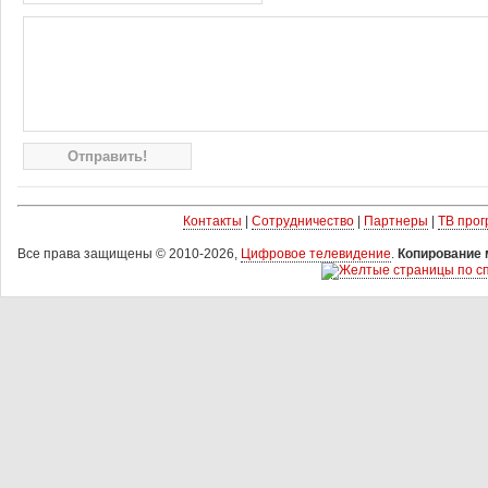
Контакты
|
Сотрудничество
|
Партнеры
|
ТВ про
Все права защищены © 2010-2026,
Цифровое телевидение
.
Копирование 