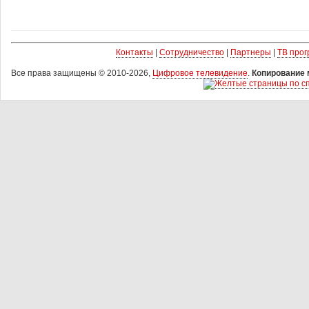
Контакты
|
Сотрудничество
|
Партнеры
|
ТВ про
Все права защищены © 2010-2026,
Цифровое телевидение
.
Копирование 