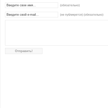
(обязательно)
(не публикуется) (обязательно)