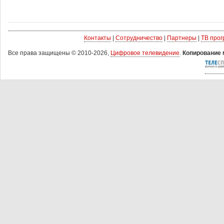
Контакты
|
Сотрудничество
|
Партнеры
|
ТВ про
Все права защищены © 2010-2026,
Цифровое телевидение
.
Копирование 