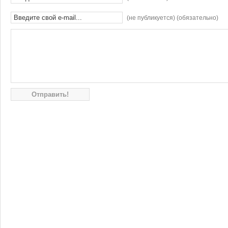
(не публикуется) (обязательно)