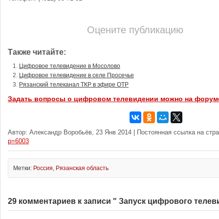
Оцените публикацию
Также читайте:
Цифровое телевидение в Мосолово
Цифровое телевидение в селе Просечье
Рязанский телеканал ТКР в эфире ОТР
Задать вопросы о цифровом телевидении можно на форум
Автор: Александр Воробьёв, 23 Янв 2014 | Постоянная ссылка на стр
p=6003
Метки:
Россия
,
Рязанская область
29 комментариев к записи " Запуск цифрового телев