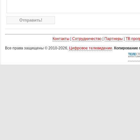
Контакты
|
Сотрудничество
|
Партнеры
|
ТВ про
Все права защищены © 2010-2026,
Цифровое телевидение
.
Копирование 