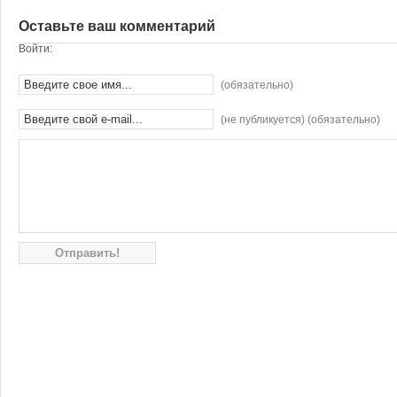
Оставьте ваш комментарий
Войти:
(обязательно)
(не публикуется) (обязательно)