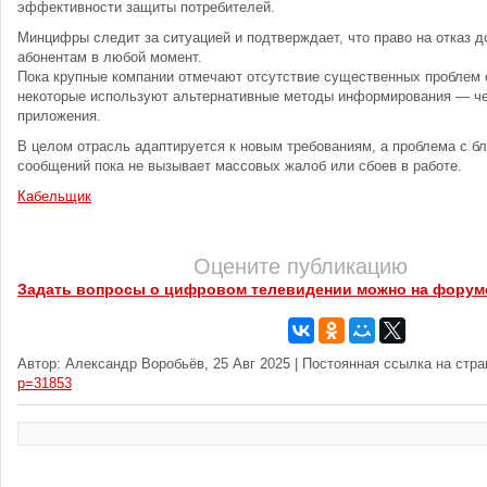
эффективности защиты потребителей.
Минцифры следит за ситуацией и подтверждает, что право на отказ 
абонентам в любой момент.
Пока крупные компании отмечают отсутствие существенных проблем 
некоторые используют альтернативные методы информирования — че
приложения.
В целом отрасль адаптируется к новым требованиям, а проблема с б
сообщений пока не вызывает массовых жалоб или сбоев в работе.
Кабельщик
Оцените публикацию
Задать вопросы о цифровом телевидении можно на форум
Автор: Александр Воробьёв, 25 Авг 2025 | Постоянная ссылка на стр
p=31853