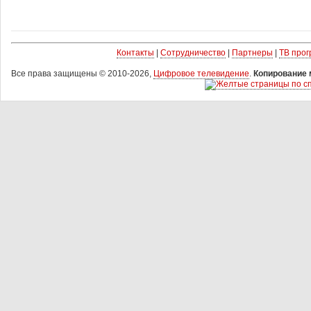
Контакты
|
Сотрудничество
|
Партнеры
|
ТВ про
Все права защищены © 2010-2026,
Цифровое телевидение
.
Копирование 