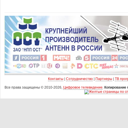
Контакты
|
Сотрудничество
|
Партнеры
|
ТВ про
Все права защищены © 2010-2026,
Цифровое телевидение
.
Копирование 