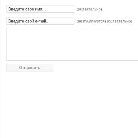
(обязательно)
(не публикуется) (обязательно)