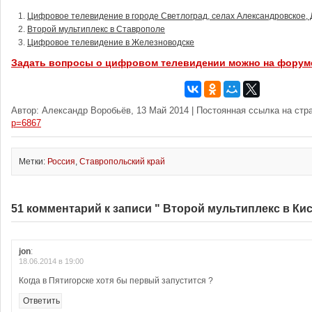
Цифровое телевидение в городе Светлоград, селах Александровское, 
Второй мультиплекс в Ставрополе
Цифровое телевидение в Железноводске
Задать вопросы о цифровом телевидении можно на форум
Автор: Александр Воробьёв, 13 Май 2014 | Постоянная ссылка на стр
p=6867
Метки:
Россия
,
Ставропольский край
51 комментарий к записи " Второй мультиплекс в Ки
jon
:
18.06.2014 в 19:00
Когда в Пятигорске хотя бы первый запустится ?
Ответить