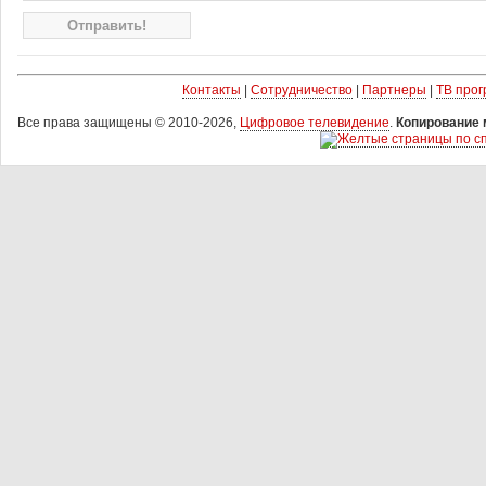
Контакты
|
Сотрудничество
|
Партнеры
|
ТВ про
Все права защищены © 2010-2026,
Цифровое телевидение
.
Копирование 