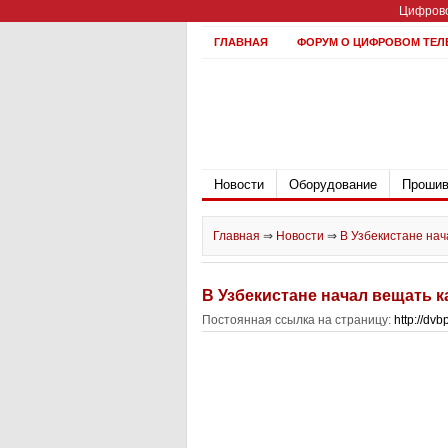
Цифрово
ГЛАВНАЯ
ФОРУМ О ЦИФРОВОМ ТЕЛ
Новости
Оборудование
Прошив
Главная
⇒
Новости
⇒
В Узбекистане нач
В Узбекистане начал вещать к
Постоянная ссылка на страницу:
http://dv