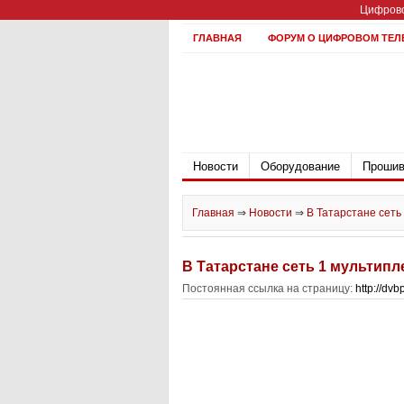
Цифрово
ГЛАВНАЯ
ФОРУМ О ЦИФРОВОМ ТЕЛ
Новости
Оборудование
Прошив
Главная
⇒
Новости
⇒
В Татарстане сеть
В Татарстане сеть 1 мультипл
Постоянная ссылка на страницу:
http://dv